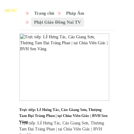
MENU
Trang chủ
Pháp Âm
Phật Giáo Đồng Nai TV
Trực tiếp: Lễ Hưng Tác, Cáo Giang Sơn, Thượng
Tam Đại Tràng Phan | tại Chùa Viên Giác | BVH Sen
Vàng
Trực tiếp: Lễ Hưng Tác, Cáo Giang Sơn, Thượng
Tam Đại Tràng Phan | tại Chùa Viên Giác | BVH