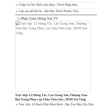
Chấp Là Gốc Khổ (vấn đáp) - Thích Pháp Hòa
Làm sao để hết tội - Đại Đức Thích Phước Tiến
Phật Giáo Đồng Nai TV
Trực tiếp: Lễ Hưng Tác, Cáo Giang Sơn, Thượng Tam
Đại Tràng Phan | tại Chùa Viên Giác | BVH Sen Vàng
Trực tiếp: Lễ Bạch Phật Khai Kinh - Đại Trai Đàn Cầu Siêu