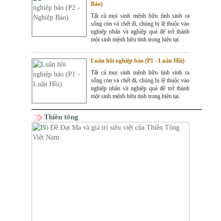
Báo)
Tất cả mọi sinh mệnh hữu tình sinh ra
sống còn và chết đi, chúng bị lệ thuộc vào
nghiệp nhân và nghiệp quả để trở thành
một sinh mệnh hữu tình trong hiện tại.
Luân hồi nghiệp báo (P1 - Luân Hồi)
Tất cả mọi sinh mệnh hữu tình sinh ra
sống còn và chết đi, chúng bị lệ thuộc vào
nghiệp nhân và nghiệp quả để trở thành
một sinh mệnh hữu tình trong hiện tại.
Thiền tông