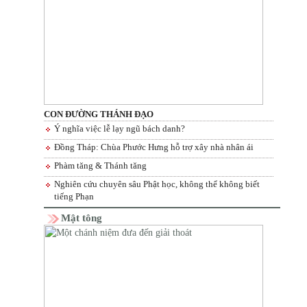
CON ĐƯỜNG THÁNH ĐẠO
Ý nghĩa việc lễ lạy ngũ bách danh?
Đồng Tháp: Chùa Phước Hưng hỗ trợ xây nhà nhân ái
Phàm tăng & Thánh tăng
Nghiên cứu chuyên sâu Phật học, không thể không biết
tiếng Phạn
Mật tông