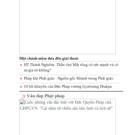
Một chánh niệm đưa đến giải thoát
HT Thánh Nghiêm: Thần chú Mật tông có sức mạnh và có
sự gia trì không?
Pháp khí Phật giáo : Nguồn gốc Khánh trong Phật giáo
10 lời khuyên của Đức Pháp vương Gyalwang Drukpa
Vấn đáp Phật pháp