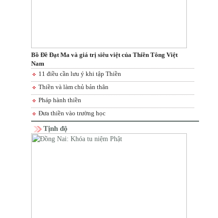
Bồ Đề Đạt Ma và giá trị siêu việt của Thiền Tông Việt
Nam
11 điều cần lưu ý khi tập Thiền
Thiền và làm chủ bản thân
Pháp hành thiền
Đưa thiền vào trường học
Tịnh độ