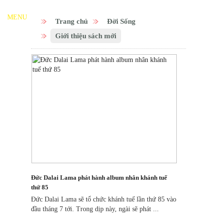
MENU
Trang chủ
Đời Sống
Giới thiệu sách mới
Đức Dalai Lama phát hành album nhân khánh tuế
thứ 85
Đức Dalai Lama sẽ tổ chức khánh tuế lần thứ 85 vào
đầu tháng 7 tới. Trong dịp này, ngài sẽ phát ...