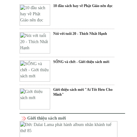
10 đầu sách hay về Phật Giáo nên đọc
Nói với tuổi 20 - Thích Nhất Hạnh
SỐNG và chết - Giới thiệu sách mới
Giới thiệu sách mới "Ai Tốt Hơn Cho
Mình"
Giới thiệu sách mới