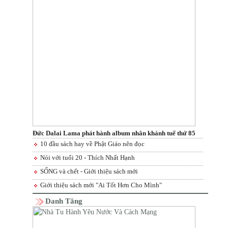
Đức Dalai Lama phát hành album nhân khánh tuế thứ 85
10 đầu sách hay về Phật Giáo nên đọc
Nói với tuổi 20 - Thích Nhất Hạnh
SỐNG và chết - Giới thiệu sách mới
Giới thiệu sách mới "Ai Tốt Hơn Cho Mình"
Danh Tăng