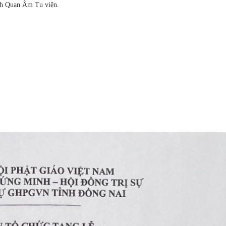
nh Quan Âm Tu viện.