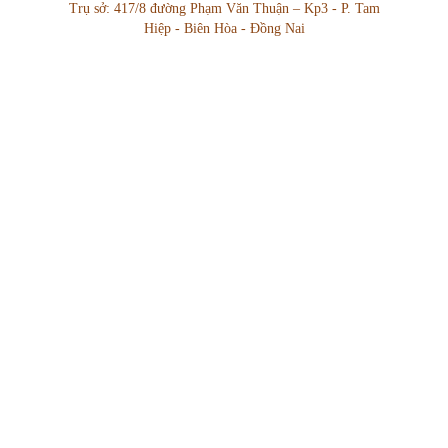
Trụ sở: 417/8 đường Phạm Văn Thuận – Kp3 - P. Tam
Hiệp - Biên Hòa - Đồng Nai