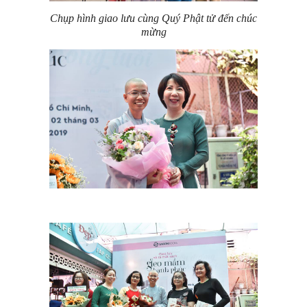
Chụp hình giao lưu cùng Quý Phật tử đến chúc
mừng