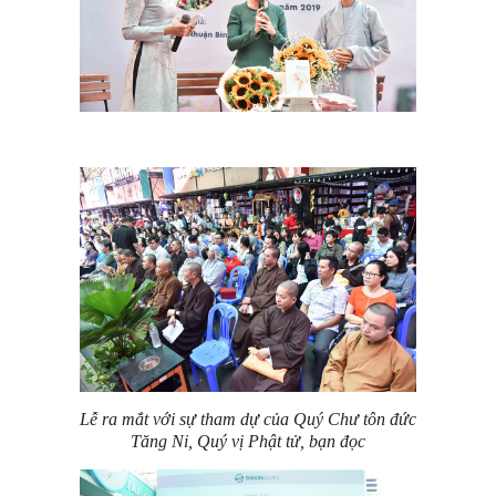
Lễ ra mắt với sự tham dự của Quý Chư tôn đức
Tăng Ni, Quý vị Phật tử, bạn đọc