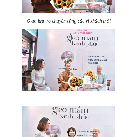
Giao lưu trò chuyện cùng các vị khách mời