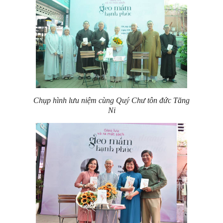
Chụp hình lưu niệm cùng Quý Chư tôn đức Tăng
Ni